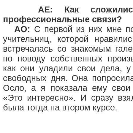
AE: Как сложили
профессиональные связи?
АО:
С первой из них мне п
учительниц, которой нравили
встречалась со знакомым гал
по поводу собственных произ
как они уладили свои дела, у
свободных дня. Она попросил
Осло, а я показала ему свои
«Это интересно». И сразу взя
была тогда на втором курсе.