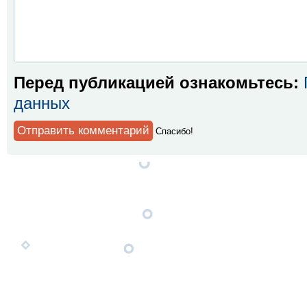
Перед публикацией ознакомьтесь:
данных
Спaсибо!