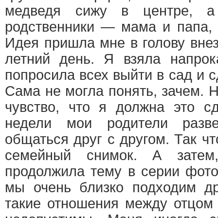
медведя сижу в центре, а
родственники — мама и папа,
Идея пришла мне в голову внез
летний день. Я взяла напрок
попросила всех выйти в сад и 
Сама не могла понять, зачем. 
чувство, что я должна это с
недели мои родители разв
общаться друг с другом. Так ч
семейный снимок. А затем
продолжила тему в серии фото
мы очень близко подходим др
такие отношения между отцом