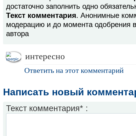
достаточно заполнить одно обязатель
Текст комментария
. Анонимные ком
модерацию и до момента одобрения в
автора
интересно
Ответить на этот комментарий
Написать новый коммента
Текст комментария* :