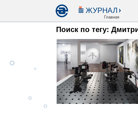
ЖУРНАЛ
Главная
Поиск по тегу: Дмитр