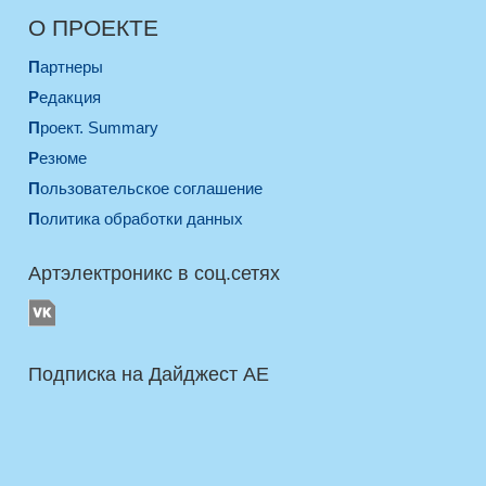
О ПРОЕКТЕ
Партнеры
Редакция
Проект. Summary
Резюме
Пользовательское соглашение
Политика обработки данных
Артэлектроникс в соц.сетях
Подписка на Дайджест AE