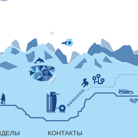
ЗДЕЛЫ
КОНТАКТЫ