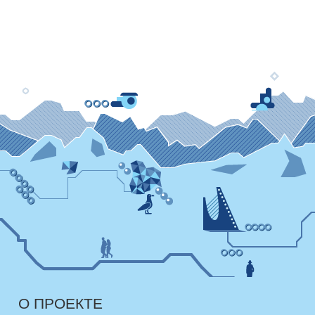
О ПРОЕКТЕ