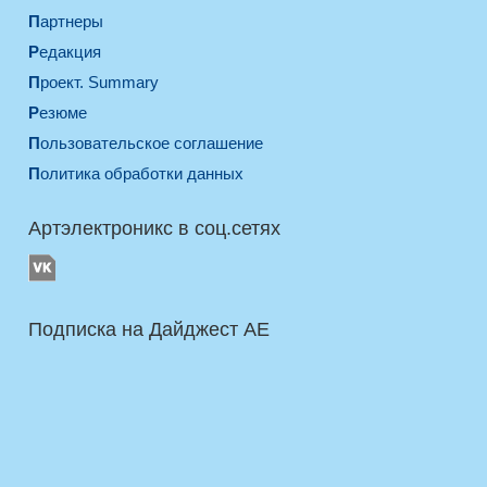
Партнеры
Редакция
Проект. Summary
Резюме
Пользовательское соглашение
Политика обработки данных
Артэлектроникс в соц.сетях
Подписка на Дайджест AE