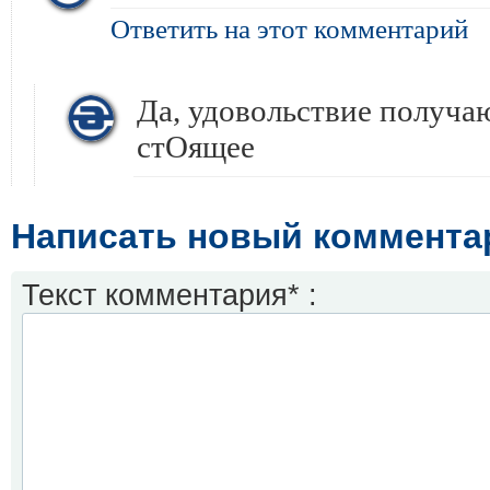
Ответить на этот комментарий
Да, удовольствие получа
стОящее
Написать новый коммента
Текст комментария* :