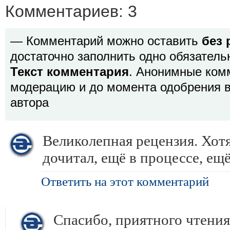
Комментариев: 3
— Комментарий можно оставить
без 
достаточно заполнить одно обязатель
Текст комментария
. Анонимные ком
модерацию и до момента одобрения в
автора
Великолепная рецензия. Хотя
дочитал, ещё в процессе, ещё
Ответить на этот комментарий
Спасибо, приятного чтения