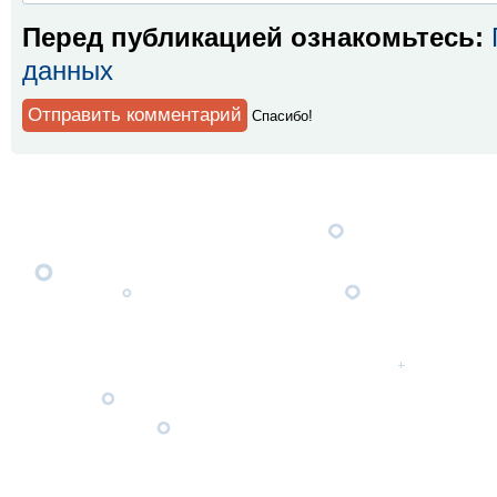
Перед публикацией ознакомьтесь:
данных
Спaсибо!