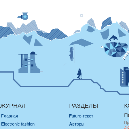
ЖУРНАЛ
РАЗДЕЛЫ
К
П
Главная
Future-текст
Пр
electronic fashion
Авторы