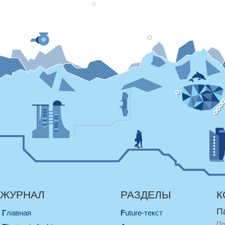
ЖУРНАЛ
РАЗДЕЛЫ
К
П
Главная
Future-текст
Пр