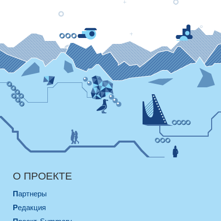
О ПРОЕКТЕ
Партнеры
Редакция