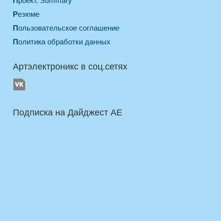
Проект. Summary
Резюме
Пользовательское соглашение
Политика обработки данных
Артэлектроникс в соц.сетях
Подписка на Дайджест AE