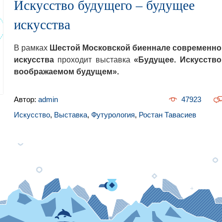
Искусство будущего – будущее
искусства
В рамках
Шестой Московской биеннале современно
искусства
проходит выставка
«Будущее. Искусство
воображаемом будущем».
Автор:
admin
47923
Искусство
,
Выставка
,
Футурология
,
Ростан Тавасиев