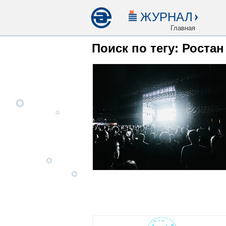
ЖУРНАЛ
Главная
Поиск по тегу: Ростан