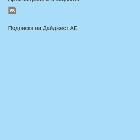
Подписка на Дайджест AE