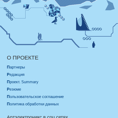
О ПРОЕКТЕ
Партнеры
Редакция
Проект. Summary
Резюме
Пользовательское соглашение
Политика обработки данных
Артэлектроникс в соц.сетях