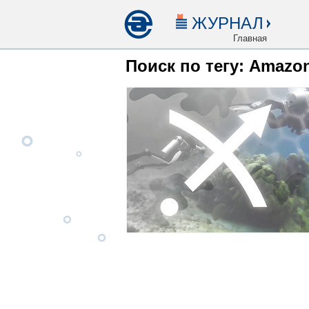
ЖУРНАЛ
Главная
Поиск по тегу: Amazo