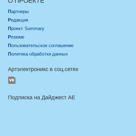
О ПРОЕКТЕ
Партнеры
Редакция
Проект. Summary
Резюме
Пользовательское соглашение
Политика обработки данных
Артэлектроникс в соц.сетях
Подписка на Дайджест AE