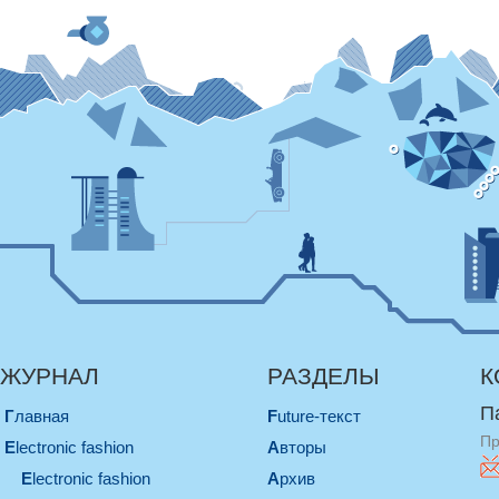
ЖУРНАЛ
РАЗДЕЛЫ
К
П
Главная
Future-текст
Пр
electronic fashion
Авторы
electronic fashion
Архив