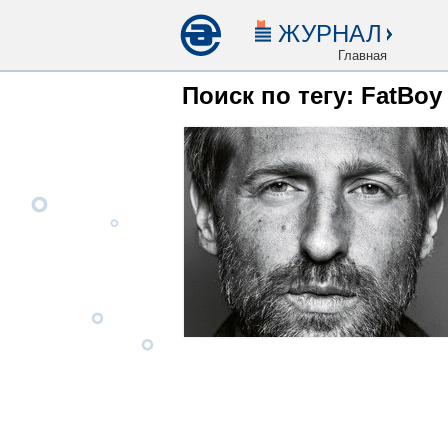
ЖУРНАЛ
Главная
Поиск по тегу: FatBoy