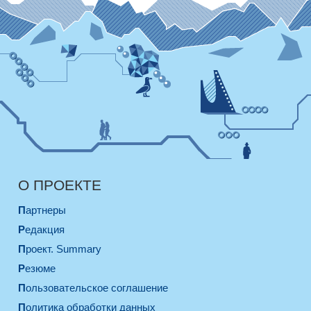
О ПРОЕКТЕ
Партнеры
Редакция
Проект. Summary
Резюме
Пользовательское соглашение
Политика обработки данных