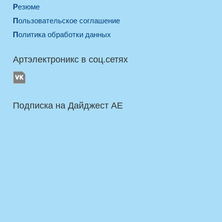
Резюме
Пользовательское соглашение
Политика обработки данных
Артэлектроникс в соц.сетях
Подписка на Дайджест AE