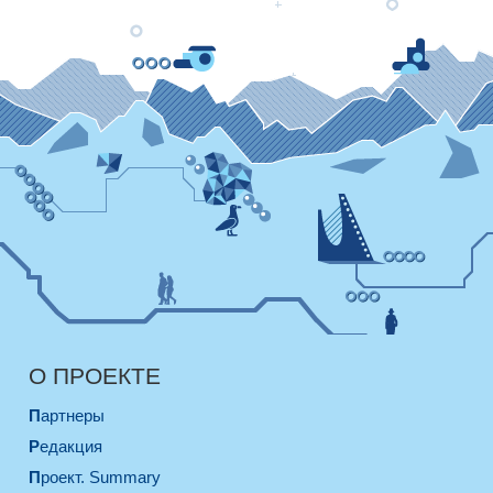
О ПРОЕКТЕ
Партнеры
Редакция
Проект. Summary