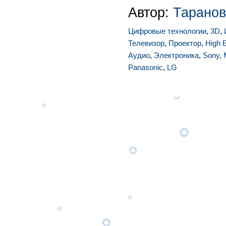
Автор:
Таранов
Цифровые технологии
,
3D
,
Телевизор
,
Проектор
,
High 
Аудио
,
Электроника
,
Sony
,
Panasonic
,
LG