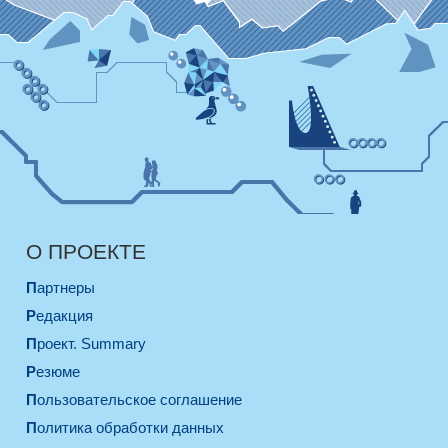
О ПРОЕКТЕ
Партнеры
Редакция
Проект. Summary
Резюме
Пользовательское соглашение
Политика обработки данных