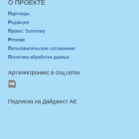
О ПРОЕКТЕ
Партнеры
Редакция
Проект. Summary
Резюме
Пользовательское соглашение
Политика обработки данных
Артэлектроникс в соц.сетях
Подписка на Дайджест AE