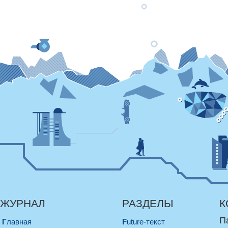
ЖУРНАЛ
РАЗДЕЛЫ
К
П
Главная
Future-текст