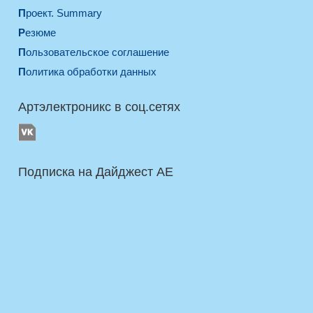
Проект. Summary
Резюме
Пользовательское соглашение
Политика обработки данных
Артэлектроникс в соц.сетях
Подписка на Дайджест AE