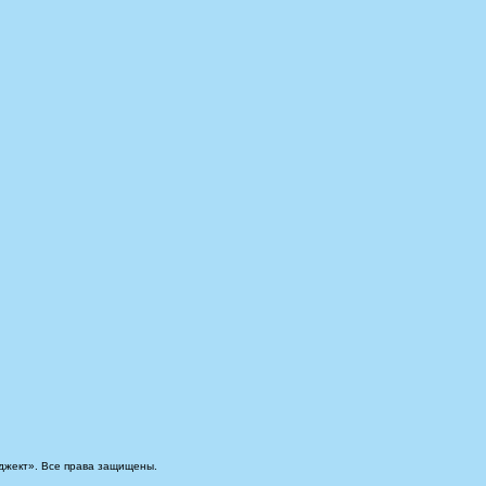
джект». Все права защищены.