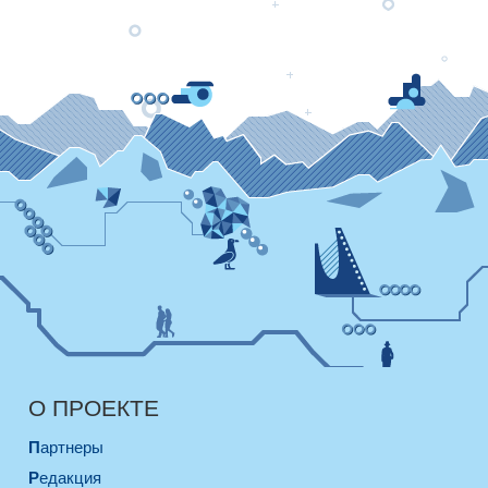
О ПРОЕКТЕ
Партнеры
Редакция