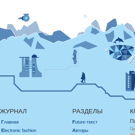
ЖУРНАЛ
РАЗДЕЛЫ
К
П
Главная
Future-текст
Пр
electronic fashion
Авторы