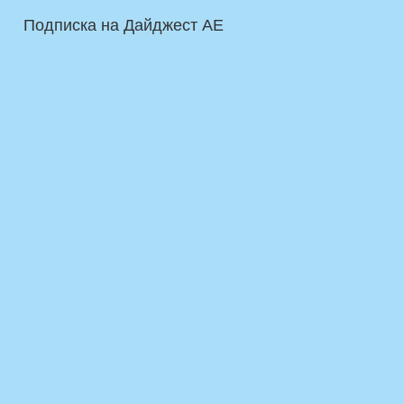
Подписка на Дайджест AE