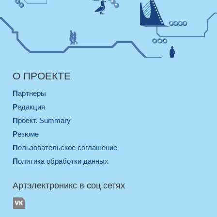
О ПРОЕКТЕ
Партнеры
Редакция
Проект. Summary
Резюме
Пользовательское соглашение
Политика обработки данных
Артэлектроникс в соц.сетях