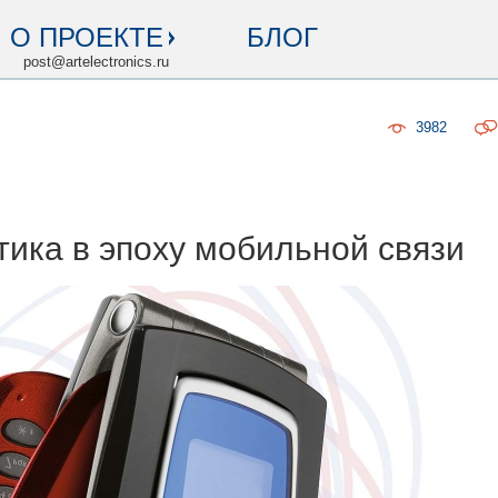
О ПРОЕКТЕ
БЛОГ
post@artelectronics.ru
3982
тика в эпоху мобильной связи