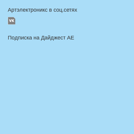
Артэлектроникс в соц.сетях
Подписка на Дайджест AE