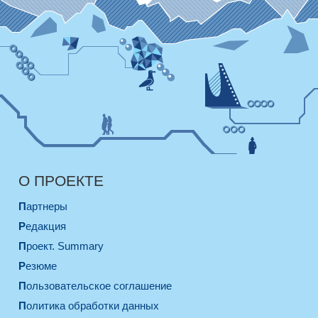
О ПРОЕКТЕ
Партнеры
Редакция
Проект. Summary
Резюме
Пользовательское соглашение
Политика обработки данных