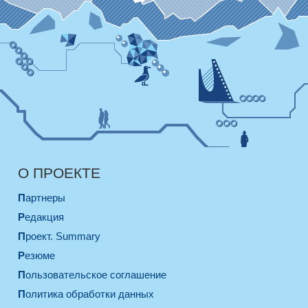
О ПРОЕКТЕ
Партнеры
Редакция
Проект. Summary
Резюме
Пользовательское соглашение
Политика обработки данных