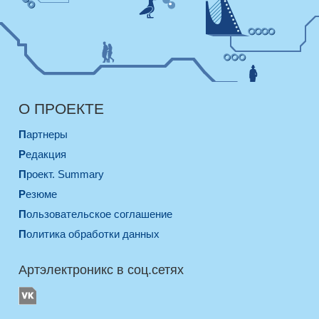
О ПРОЕКТЕ
Партнеры
Редакция
Проект. Summary
Резюме
Пользовательское соглашение
Политика обработки данных
Артэлектроникс в соц.сетях