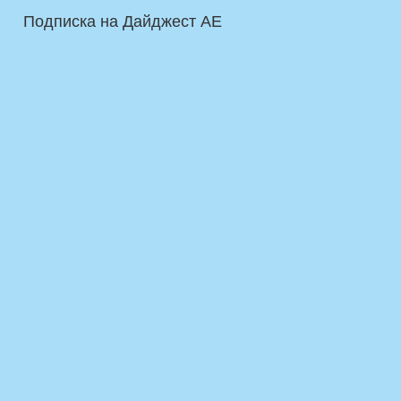
Подписка на Дайджест AE