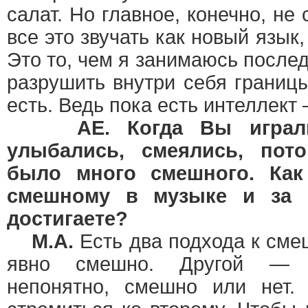
салат. Но главное, конечно, не
все это звучать как новый язык
Это то, чем я занимаюсь после
разрушить внутри себя границы
есть. Ведь пока есть интеллект
AE. Когда Вы играл
улыбались, смеялись, пот
было много смешного. Как
смешному в музыке и за 
достигаете?
М.А.
Есть два подхода к сме
явно смешно. Другой — к
непонятно, смешно или нет.