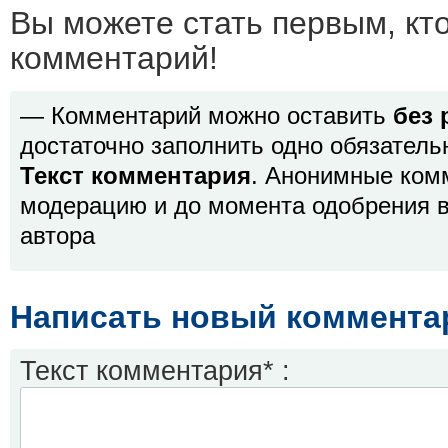
Вы можете стать первым, кт
комментарий!
— Комментарий можно оставить
без 
достаточно заполнить одно обязатель
Текст комментария
. Анонимные ком
модерацию и до момента одобрения в
автора
Написать новый коммента
Текст комментария* :