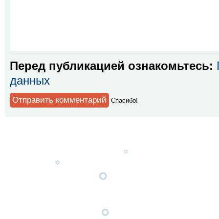
Перед публикацией ознакомьтесь:
данных
Спaсибо!