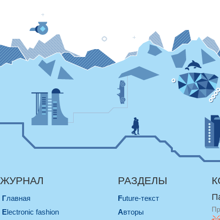
ЖУРНАЛ
РАЗДЕЛЫ
К
П
Главная
Future-текст
Пр
electronic fashion
Авторы