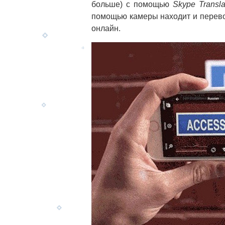
больше) с помощью
Skype Transla
помощью камеры находит и перевод
онлайн.