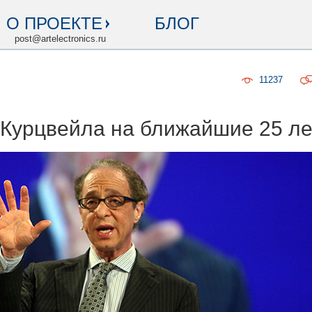
О ПРОЕКТЕ
БЛОГ
post@artelectronics.ru
11237
 Курцвейла на ближайшие 25 ле