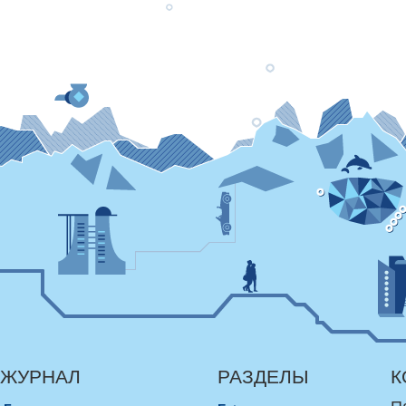
ЖУРНАЛ
РАЗДЕЛЫ
К