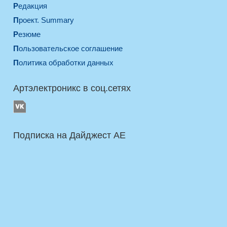
Редакция
Проект. Summary
Резюме
Пользовательское соглашение
Политика обработки данных
Артэлектроникс в соц.сетях
Подписка на Дайджест AE