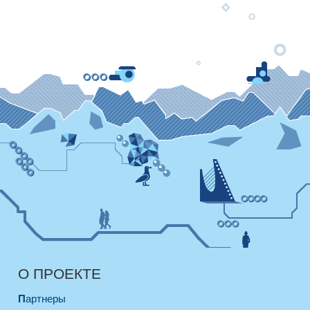
О ПРОЕКТЕ
Партнеры