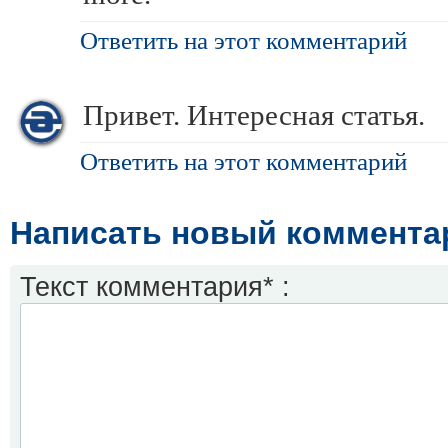
Ответить на этот комментарий
Привет. Интересная статья.
Ответить на этот комментарий
Написать новый коммента
Текст комментария* :