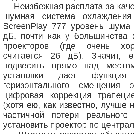
Неизбежная расплата за каче
шумная система охлаждения
ScreenPlay 777 уровень шума
дБ, почти как у большинства
проекторов (где очень хо
считается 26 дБ). Значит, 
подвесить прямо над местом
установки дает функция
горизонтального смещения о
цифровая коррекция трапеци
(хотя ею, как известно, лучше 
частичной потери реального
установить проектор по централ