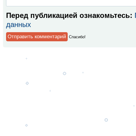
Перед публикацией ознакомьтесь:
данных
Спaсибо!