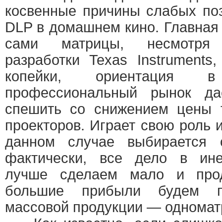
косвенные причины слабых по
DLP в домашнем кино. Главная 
сами матрицы, несмотря
разработки Texas Instruments
копейки, ориентация
профессиональный рынок да
спешить со снижением цены 
проекторов. Играет свою роль и
данном случае выбирается 
фактически, все дело в ине
лучше сделаем мало и про
большие прибыли будем по
массовой продукции — однома