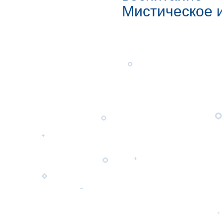
Мистическое 