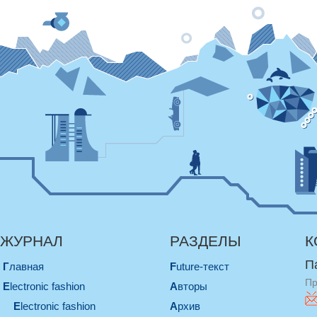
ЖУРНАЛ
РАЗДЕЛЫ
К
П
Главная
Future-текст
Пр
electronic fashion
Авторы
electronic fashion
Архив