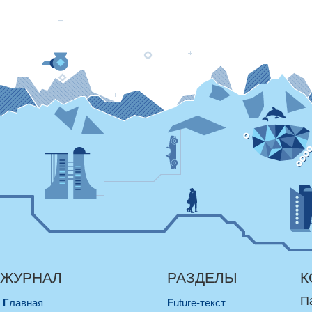
ЖУРНАЛ
РАЗДЕЛЫ
К
П
Главная
Future-текст