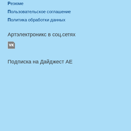
Резюме
Пользовательское соглашение
Политика обработки данных
Артэлектроникс в соц.сетях
Подписка на Дайджест AE