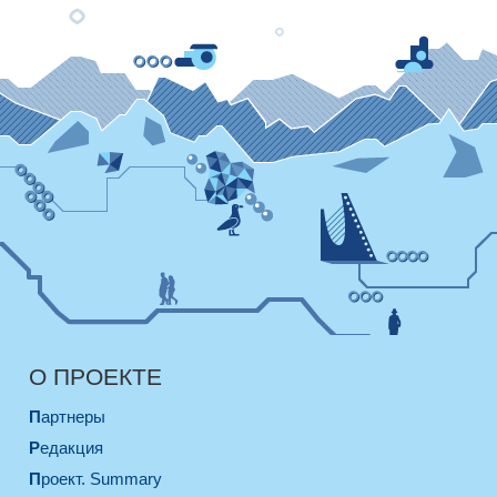
О ПРОЕКТЕ
Партнеры
Редакция
Проект. Summary