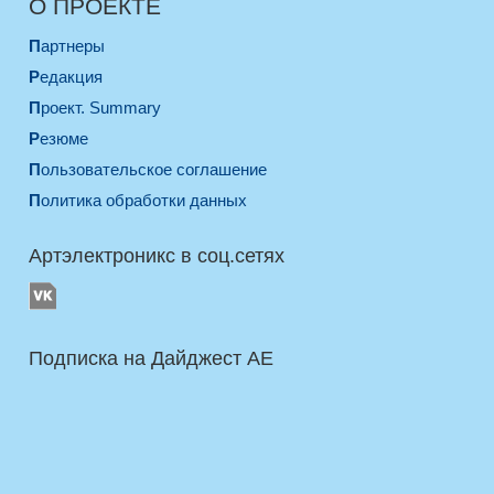
О ПРОЕКТЕ
Партнеры
Редакция
Проект. Summary
Резюме
Пользовательское соглашение
Политика обработки данных
Артэлектроникс в соц.сетях
Подписка на Дайджест AE