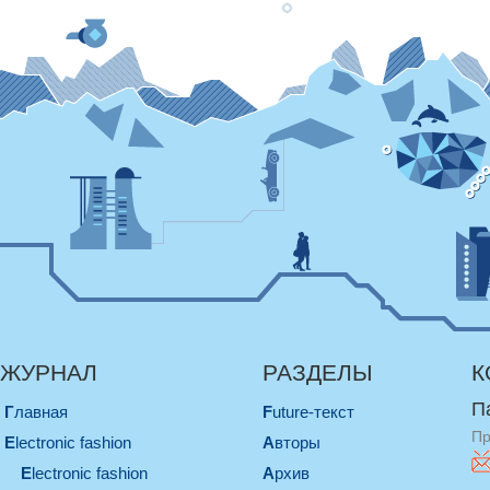
ЖУРНАЛ
РАЗДЕЛЫ
К
П
Главная
Future-текст
Пр
electronic fashion
Авторы
electronic fashion
Архив