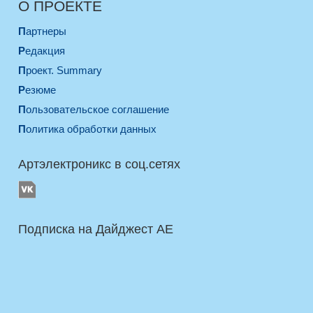
О ПРОЕКТЕ
Партнеры
Редакция
Проект. Summary
Резюме
Пользовательское соглашение
Политика обработки данных
Артэлектроникс в соц.сетях
Подписка на Дайджест AE