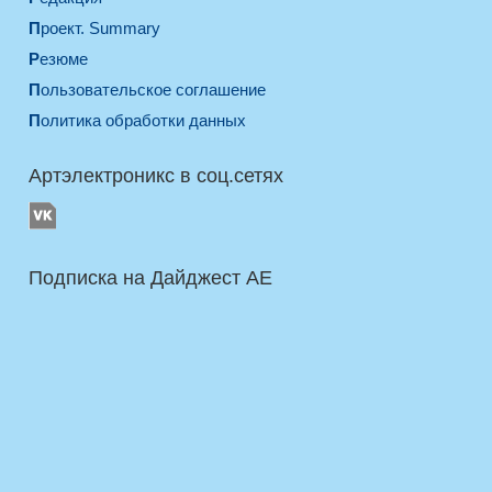
Проект. Summary
Резюме
Пользовательское соглашение
Политика обработки данных
Артэлектроникс в соц.сетях
Подписка на Дайджест AE