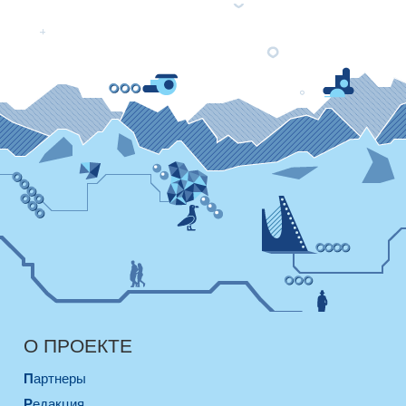
О ПРОЕКТЕ
Партнеры
Редакция