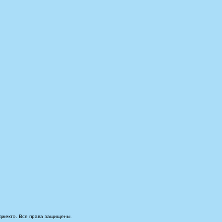
джект». Все права защищены.