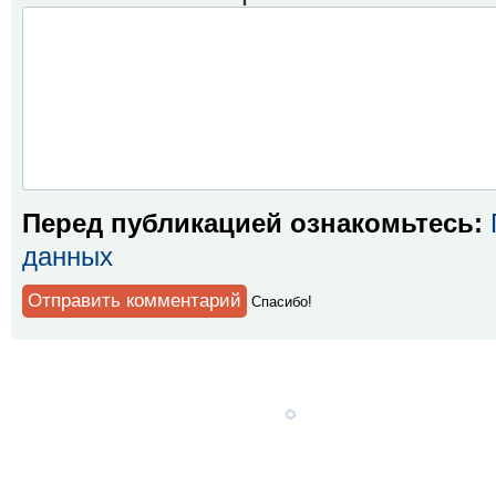
Перед публикацией ознакомьтесь:
данных
Спaсибо!