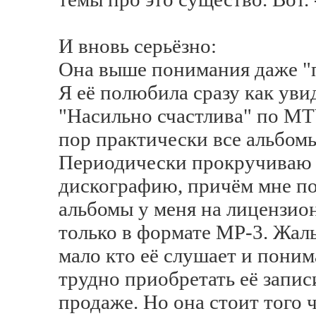
И вновь серьёзно:
Она выше понимания даже 
Я её полюбила сразу как уви
"Насильно счастлива" по MTV
пор практически все альбом
Периодически прокручиваю 
дискографию, причём мне по
альбомы у меня на лицензио
только в формате MP-3. Жаль
мало кто её слушает и понима
трудно приобретать её запис
продаже. Но она стоит того ч