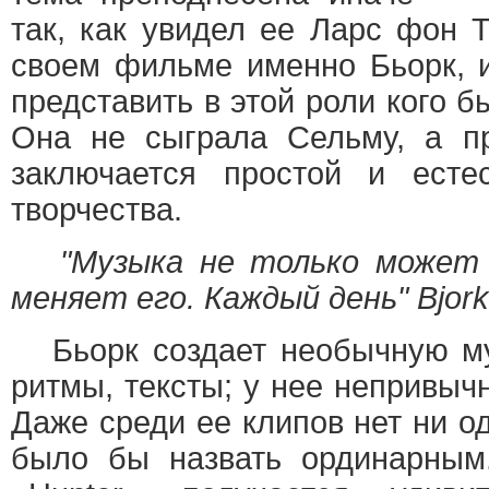
так, как увидел ее Ларс фон 
своем фильме именно Бьорк, 
представить в этой роли кого б
Она не сыграла Сельму, а 
заключается простой и есте
творчества.
"Музыка не только может 
меняет его. Каждый день" Bjork
Бьорк создает необычную муз
ритмы, тексты; у нее непривычн
Даже среди ее клипов нет ни о
было бы назвать ординарным.