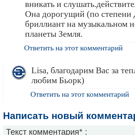
вникать и слушать.действите
Она дорогущий (по степени 
бриллиант на музыкальном 
планеты Земля.
Ответить на этот комментарий
Lisa, благодарим Вас за те
любим Бьорк)
Ответить на этот комментарий
Написать новый коммента
Текст комментария* :