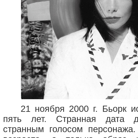
21 ноября 2000 г. Бьорк ис
пять лет. Странная дата 
странным голосом персонажа.