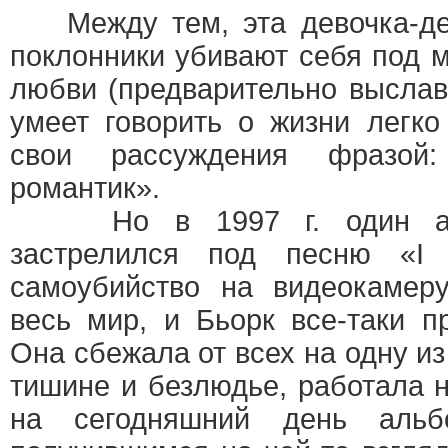
Между тем, эта девочка-де
поклонники убивают себя под 
любви (предварительно выслав
умеет говорить о жизни легко
свои рассуждения фразой
романтик».
Но в 1997 г. один аме
застрелился под песню «I 
самоубийство на видеокамеру
весь мир, и Бьорк все-таки п
Она сбежала от всех на одну из
тишине и безлюдье, работала 
на сегодняшний день альб