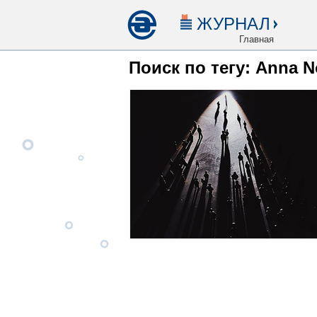
ЖУРНАЛ
Главная
Поиск по тегу: Anna N