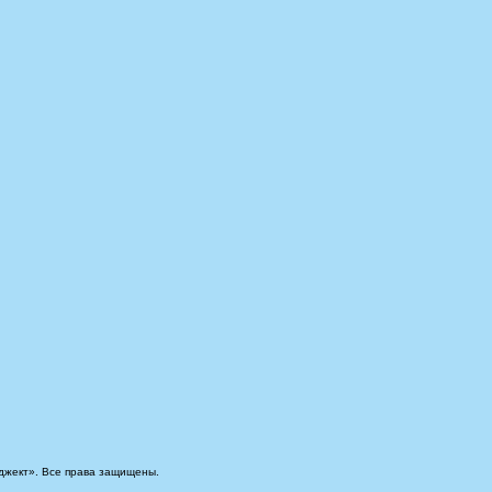
джект». Все права защищены.