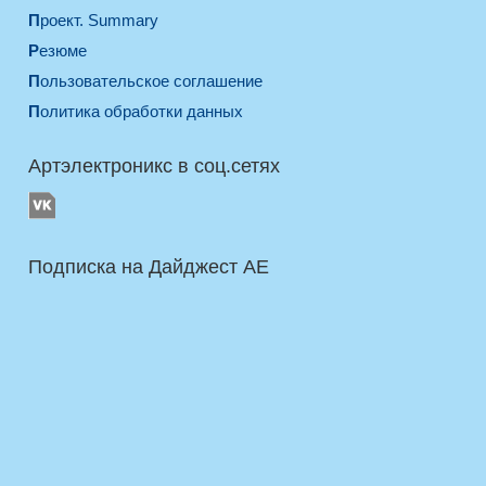
Проект. Summary
Резюме
Пользовательское соглашение
Политика обработки данных
Артэлектроникс в соц.сетях
Подписка на Дайджест AE