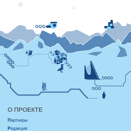
О ПРОЕКТЕ
Партнеры
Редакция