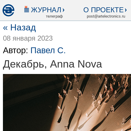
ЖУРНАЛ
О ПРОЕКТЕ
телеграф
post@artelectronics.ru
« Назад
08 января 2023
Автор:
Павел С.
Декабрь, Anna Nova