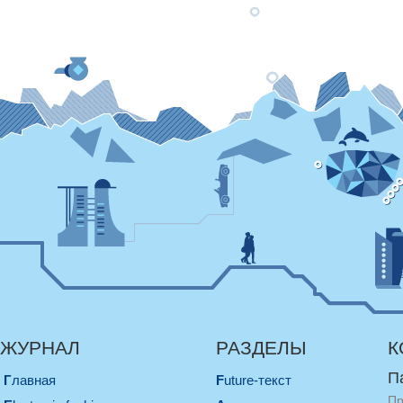
ЖУРНАЛ
РАЗДЕЛЫ
К
П
Главная
Future-текст
Пр