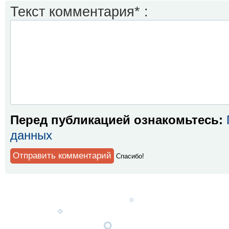
Текст комментария* :
Перед публикацией ознакомьтесь:
данных
Спaсибо!