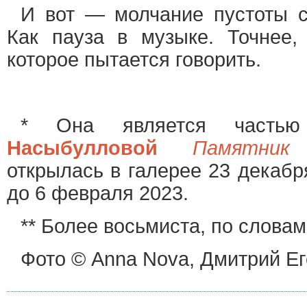
И вот — молчание пустоты с
Как пауза в музыке. Точнее, 
которое пытается говорить.
* Она является част
Насыбулловой
Памятник
открылась в галерее 23 декабр
до 6 февраля 2023.
** Более восьмиста, по словам
Фото © Anna Nova, Дмитрий Е