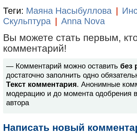
Теги:
Маяна Насыбуллова
|
Ин
Скульптура
|
Anna Nova
Вы можете стать первым, кт
комментарий!
— Комментарий можно оставить
без 
достаточно заполнить одно обязатель
Текст комментария
. Анонимные ком
модерацию и до момента одобрения в
автора
Написать новый коммента