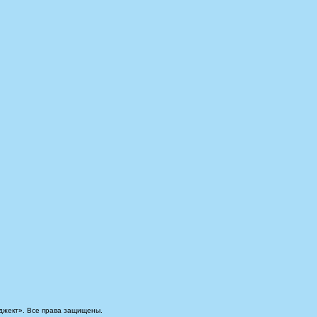
джект». Все права защищены.