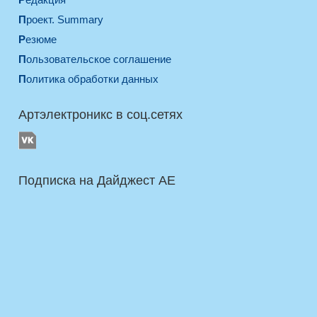
Проект. Summary
Резюме
Пользовательское соглашение
Политика обработки данных
Артэлектроникс в соц.сетях
Подписка на Дайджест AE