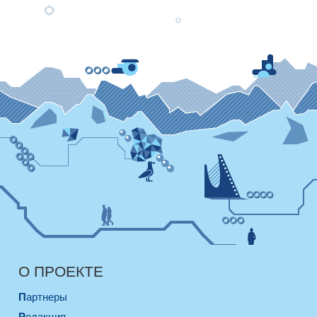
О ПРОЕКТЕ
Партнеры
Редакция