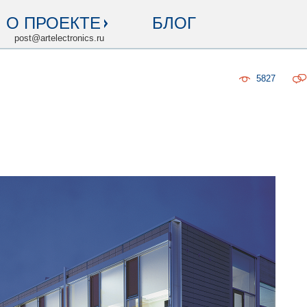
О ПРОЕКТЕ
БЛОГ
post@artelectronics.ru
5827