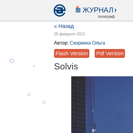
ЖУРНАЛ
телеграф
« Назад
26 февраля 2012
Автор:
Скоркина Ольга
Flash Version
Pdf Version
Solvis