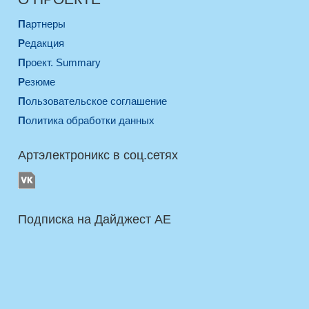
Партнеры
Редакция
Проект. Summary
Резюме
Пользовательское соглашение
Политика обработки данных
Артэлектроникс в соц.сетях
Подписка на Дайджест AE