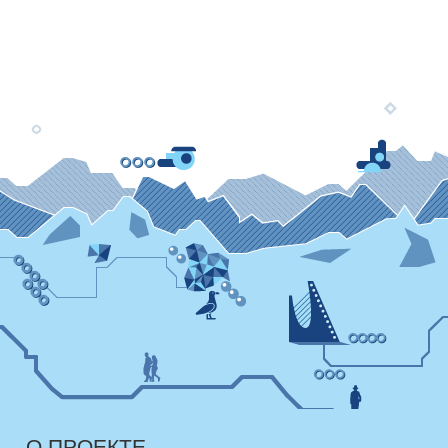
О ПРОЕКТЕ