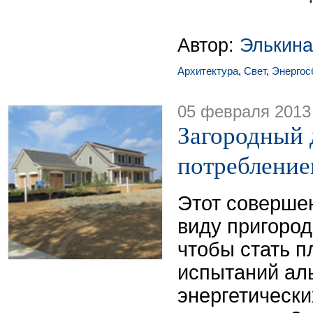
Автор:
Элькина
Архитектура
,
Свет
,
Энергос
05 февраля 2013
Загородный 
потребление
Этот соверше
виду пригород
чтобы стать 
испытаний ал
энергетически