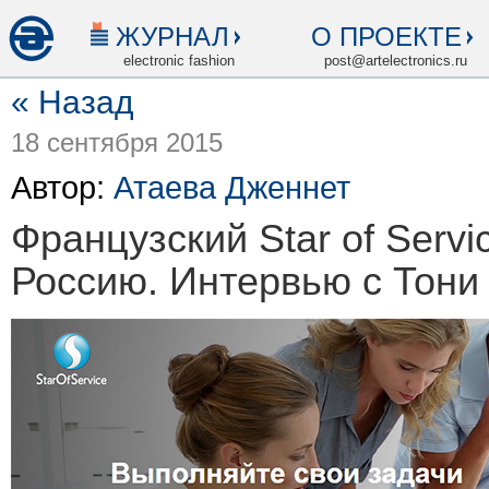
ЖУРНАЛ
О ПРОЕКТЕ
electronic fashion
post@artelectronics.ru
« Назад
18 сентября 2015
Автор:
Атаева Дженнет
Французский Star of Serv
Россию. Интервью с Тони