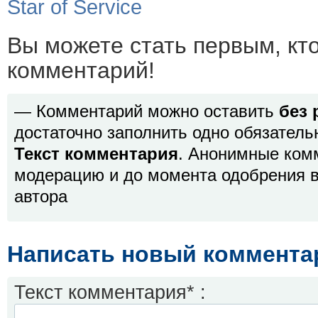
Star of Service
Вы можете стать первым, кт
комментарий!
— Комментарий можно оставить
без 
достаточно заполнить одно обязатель
Текст комментария
. Анонимные ком
модерацию и до момента одобрения в
автора
Написать новый коммента
Текст комментария* :