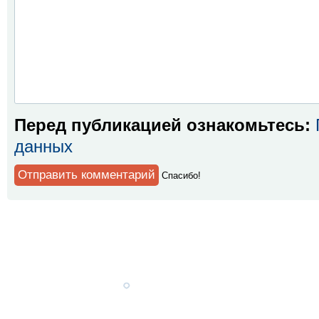
Перед публикацией ознакомьтесь:
данных
Спaсибо!