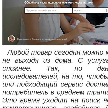
Любой товар сегодня можно 
не выходя из дома. С услуг
сложнее. Так, по дан
исследователей, на то, чтобы
или подходящий сервис достав
потребитель в среднем трати
Это время уходит на поиск ч