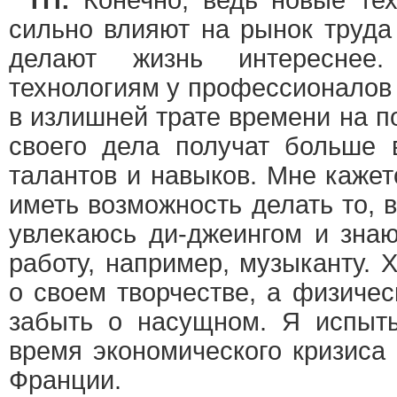
ТП:
Конечно, ведь новые тех
сильно влияют на рынок труда
делают жизнь интереснее
технологиям у профессионалов 
в излишней трате времени на п
своего дела получат больше 
талантов и навыков. Мне кажет
иметь возможность делать то, 
увлекаюсь ди-джеингом и знаю
работу, например, музыканту. 
о своем творчестве, а физичес
забыть о насущном. Я испыт
время экономического кризиса 
Франции.