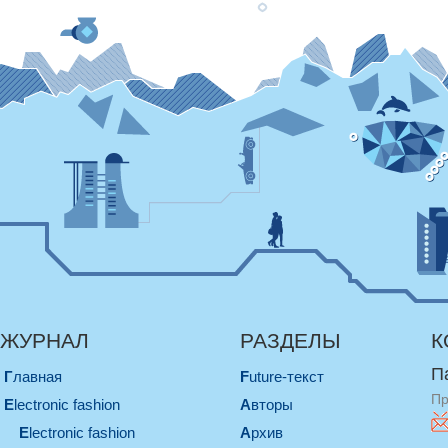
ЖУРНАЛ
РАЗДЕЛЫ
К
П
Главная
Future-текст
Пр
electronic fashion
Авторы
electronic fashion
Архив