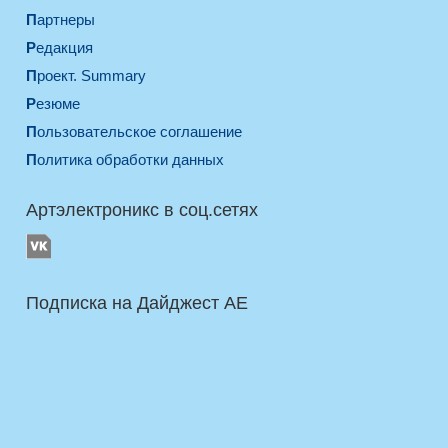
Партнеры
Редакция
Проект. Summary
Резюме
Пользовательское соглашение
Политика обработки данных
Артэлектроникс в соц.сетях
Подписка на Дайджест AE