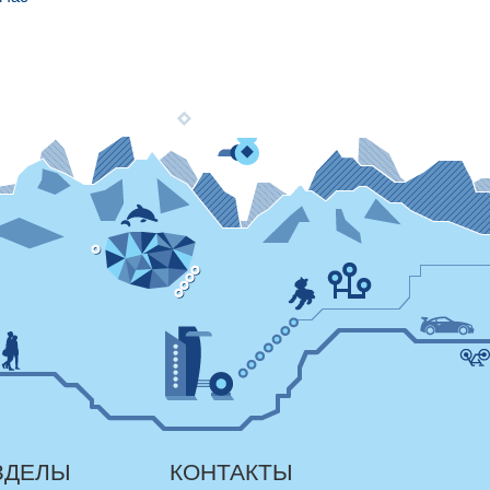
ЗДЕЛЫ
КОНТАКТЫ