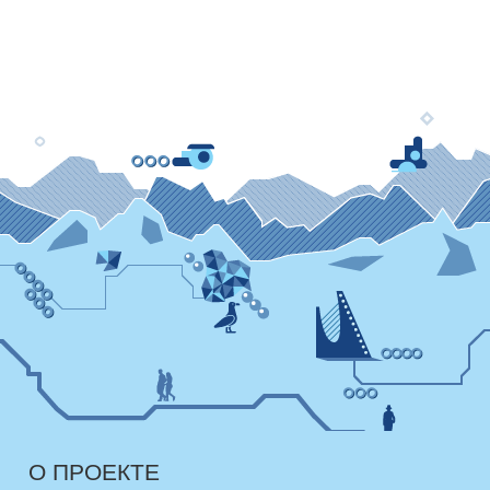
О ПРОЕКТЕ