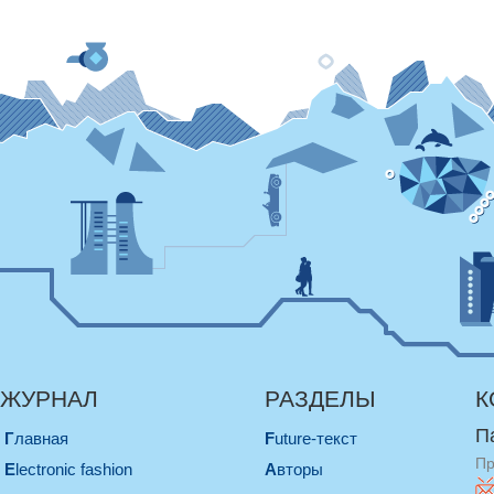
ЖУРНАЛ
РАЗДЕЛЫ
К
П
Главная
Future-текст
Пр
electronic fashion
Авторы