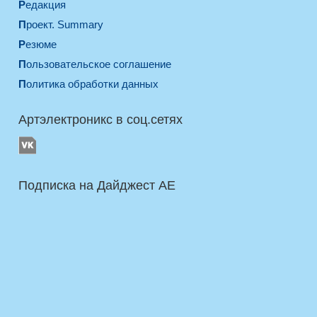
Редакция
Проект. Summary
Резюме
Пользовательское соглашение
Политика обработки данных
Артэлектроникс в соц.сетях
Подписка на Дайджест AE