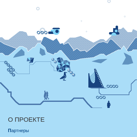
О ПРОЕКТЕ
Партнеры