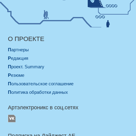
О ПРОЕКТЕ
Партнеры
Редакция
Проект. Summary
Резюме
Пользовательское соглашение
Политика обработки данных
Артэлектроникс в соц.сетях
Подписка на Дайджест AE