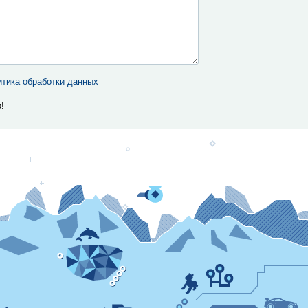
тика обработки данных
!