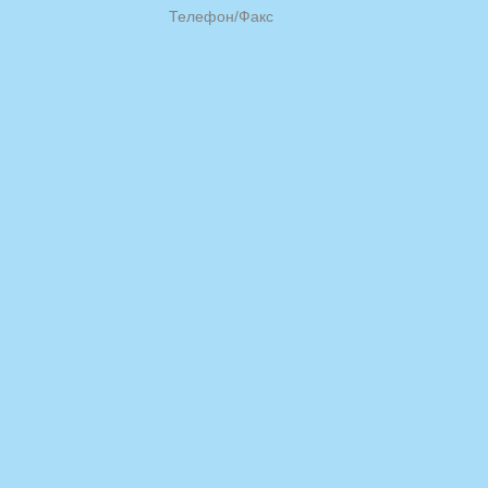
Телефон/Факс