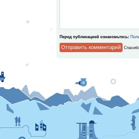
Перед публикацией ознакомьтесь:
Поли
Спaсибо