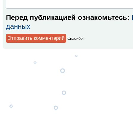
Перед публикацией ознакомьтесь:
данных
Спaсибо!