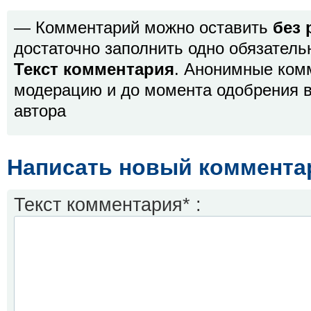
— Комментарий можно оставить
без 
достаточно заполнить одно обязатель
Текст комментария
. Анонимные ком
модерацию и до момента одобрения в
автора
Написать новый коммента
Текст комментария* :