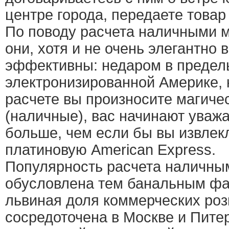
центре города, передаете товар
По поводу расчета наличными м
они, хотя и не очень элегантно 
эффективны: недаром в предел
электронизированной Америке, 
расчете вы произносите магичес
(наличные), вас начинают уваж
больше, чем если бы вы извлек
платиновую American Express.
Популярность расчета наличны
обусловлена тем банальным фак
львиная доля коммерческих ро
сосредоточена в Москве и Пите