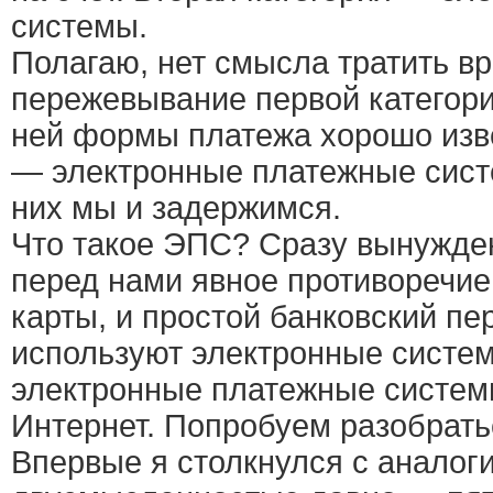
системы.
Полагаю, нет смысла тратить в
пережевывание первой категори
ней формы платежа хорошо изв
— электронные платежные сист
них мы и задержимся.
Что такое ЭПС? Сразу вынужден
перед нами явное противоречие
карты, и простой банковский пе
используют электронные систем
электронные платежные систем
Интернет. Попробуем разобрать
Впервые я столкнулся с аналог