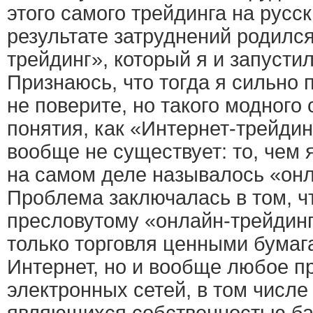
этого самого трейдинга на русск
результате затруднений родилс
трейдинг», который я и запустил
Признаюсь, что тогда я сильно 
не поверите, но такого модного 
понятия, как «Интернет-трейдин
вообще не существует: то, чем 
на самом деле называлось «онл
Проблема заключалась в том, чт
пресловутому «онлайн-трейдинг
только торговля ценными бумаг
Интернет, но и вообще любое 
электронных сетей, в том числе