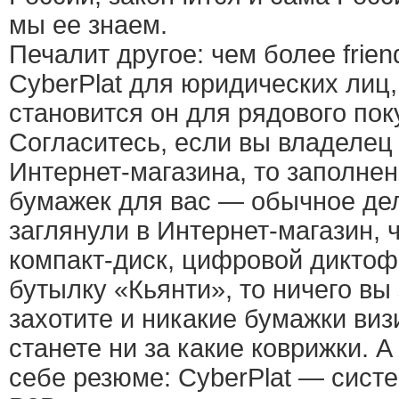
мы ее знаем.
Печалит другое: чем более frien
CyberPlat для юридических лиц, 
становится он для рядового пок
Согласитесь, если вы владелец
Интернет-магазина, то заполнен
бумажек для вас — обычное дел
заглянули в Интернет-магазин,
компакт-диск, цифровой диктоф
бутылку «Кьянти», то ничего вы
захотите и никакие бумажки виз
станете ни за какие коврижки. 
себе резюме: CyberPlat — сист